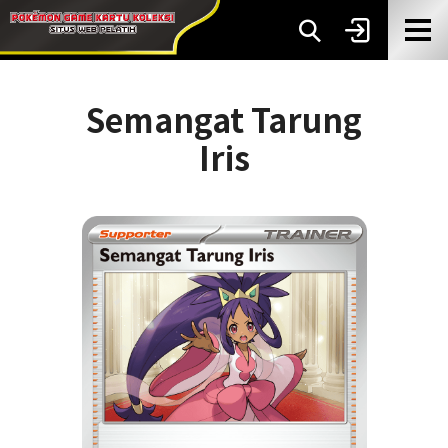
Semangat Tarung
Iris