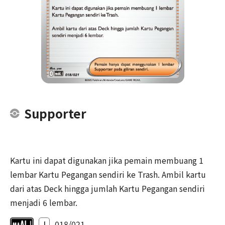
Supporter
Kartu ini dapat digunakan jika pemain membuang 1
lembar Kartu Pegangan sendiri ke Trash. Ambil kartu
dari atas Deck hingga jumlah Kartu Pegangan sendiri
menjadi 6 lembar.
I
018/021