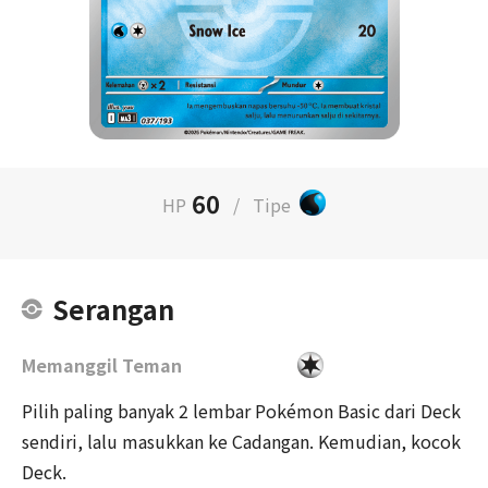
60
HP
/
Tipe
Serangan
Memanggil Teman
Pilih paling banyak 2 lembar Pokémon Basic dari Deck
sendiri, lalu masukkan ke Cadangan. Kemudian, kocok
Deck.