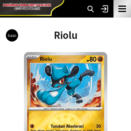
Riolu
basic