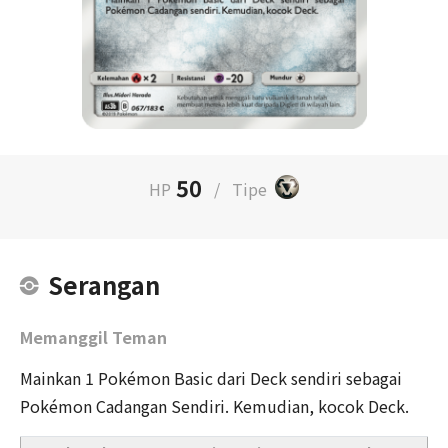
50
HP
/
Tipe
Serangan
Memanggil Teman
Mainkan 1 Pokémon Basic dari Deck sendiri sebagai
Pokémon Cadangan Sendiri. Kemudian, kocok Deck.