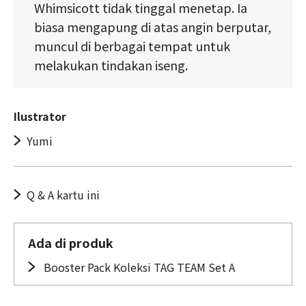
Whimsicott tidak tinggal menetap. Ia
biasa mengapung di atas angin berputar,
muncul di berbagai tempat untuk
melakukan tindakan iseng.
Ilustrator
Yumi
Q & A kartu ini
Ada di produk
Booster Pack Koleksi TAG TEAM Set A