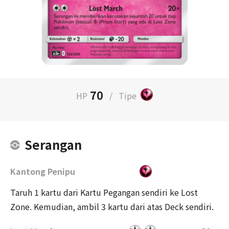
70
HP
/
Tipe
Serangan
Kantong Penipu
Taruh 1 kartu dari Kartu Pegangan sendiri ke Lost
Zone. Kemudian, ambil 3 kartu dari atas Deck sendiri.