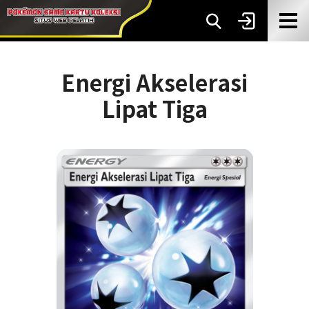
Energi Akselerasi
Lipat Tiga