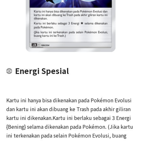
Energi Spesial
Kartu ini hanya bisa dikenakan pada Pokémon Evolusi
dan kartu ini akan dibuang ke Trash pada akhir giliran
kartu ini dikenakan.Kartu ini berlaku sebagai 3 Energi
{Bening} selama dikenakan pada Pokémon. (Jika kartu
ini terkenakan pada selain Pokémon Evolusi, buang