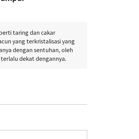
erti taring dan cakar
cun yang terkristalisasi yang
anya dengan sentuhan, oleh
 terlalu dekat dengannya.