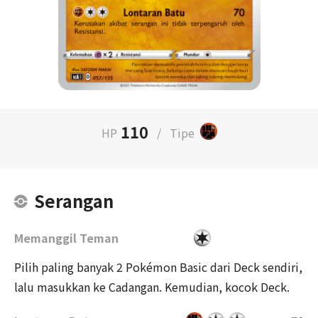
110
HP
/
Tipe
Serangan
Memanggil Teman
Pilih paling banyak 2 Pokémon Basic dari Deck sendiri,
lalu masukkan ke Cadangan. Kemudian, kocok Deck.