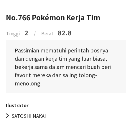
No.766 Pokémon Kerja Tim
2
82.8
Tinggi
/
Berat
Passimian mematuhi perintah bosnya
dan dengan kerja tim yang luar biasa,
bekerja sama dalam mencari buah beri
favorit mereka dan saling tolong-
menolong.
Ilustrator
SATOSHI NAKAI