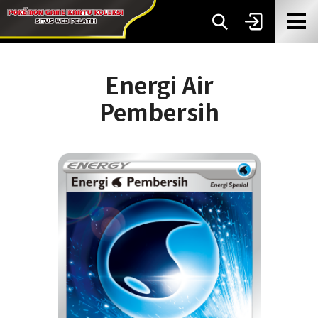
Energi Air
Pembersih