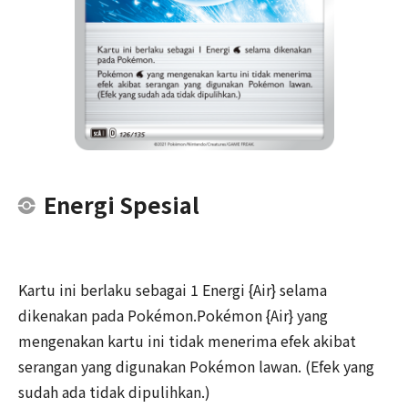
Energi Spesial
Kartu ini berlaku sebagai 1 Energi {Air} selama
dikenakan pada Pokémon.Pokémon {Air} yang
mengenakan kartu ini tidak menerima efek akibat
serangan yang digunakan Pokémon lawan. (Efek yang
sudah ada tidak dipulihkan.)