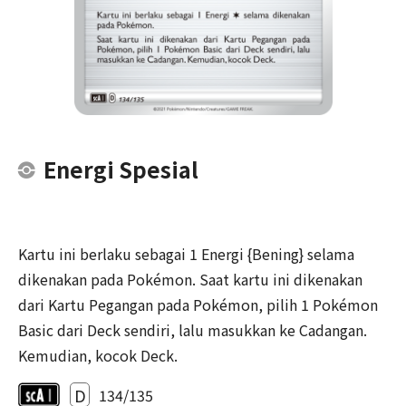
Energi Spesial
Kartu ini berlaku sebagai 1 Energi {Bening} selama
dikenakan pada Pokémon. Saat kartu ini dikenakan
dari Kartu Pegangan pada Pokémon, pilih 1 Pokémon
Basic dari Deck sendiri, lalu masukkan ke Cadangan.
Kemudian, kocok Deck.
D
134/135