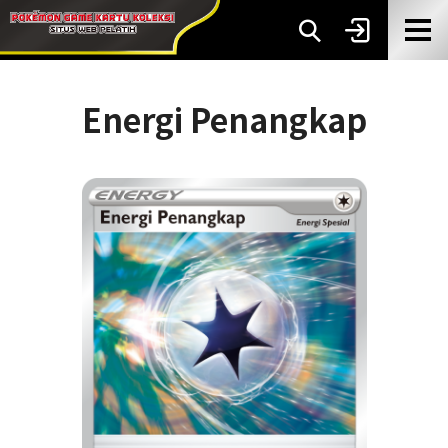
Energi Penangkap