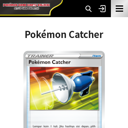
Pokémon Catcher