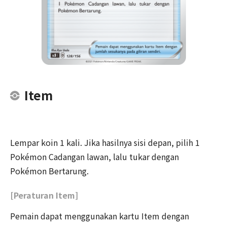
Item
Lempar koin 1 kali. Jika hasilnya sisi depan, pilih 1
Pokémon Cadangan lawan, lalu tukar dengan
Pokémon Bertarung.
[Peraturan Item]
Pemain dapat menggunakan kartu Item dengan