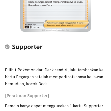
Supporter
Pilih 1 Pokémon dari Deck sendiri, lalu tambahkan ke
Kartu Pegangan setelah memperlihatkannya ke lawan.
Kemudian, kocok Deck.
[Peraturan Supporter]
Pemain hanya dapat menggunakan 1 kartu Supporter