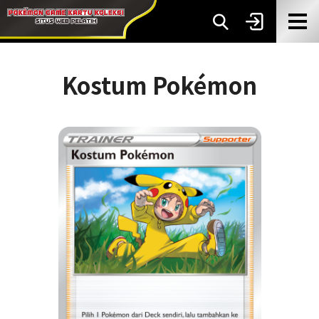
Kostum Pokémon