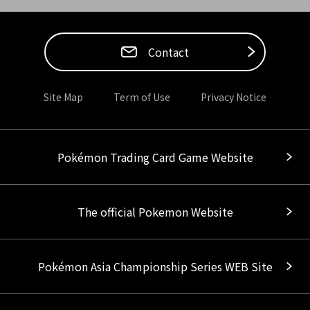
Contact
Site Map
Term of Use
Privacy Notice
Pokémon Trading Card Game Website
The official Pokemon Website
Pokémon Asia Championship Series WEB Site