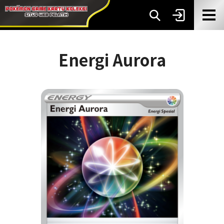
Energi Aurora