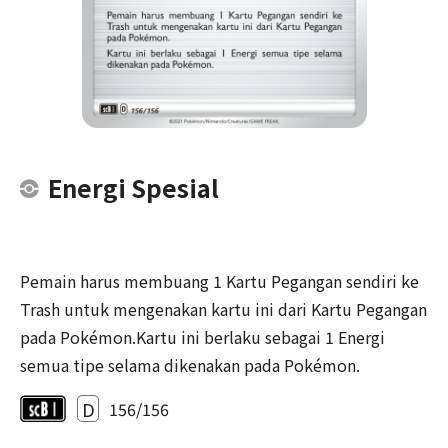
Energi Spesial
Pemain harus membuang 1 Kartu Pegangan sendiri ke
Trash untuk mengenakan kartu ini dari Kartu Pegangan
pada Pokémon.Kartu ini berlaku sebagai 1 Energi
semua tipe selama dikenakan pada Pokémon.
D
156/156