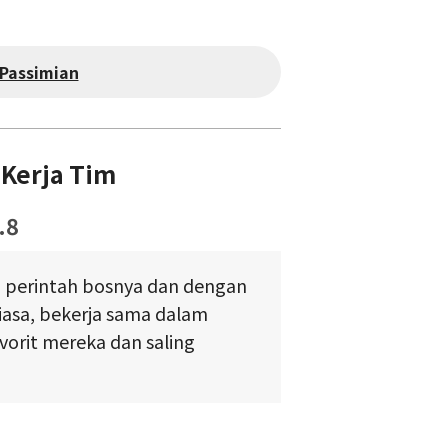
Passimian
Kerja Tim
.8
 perintah bosnya dan dengan
biasa, bekerja sama dalam
vorit mereka dan saling