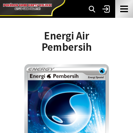
Energi Air
Pembersih