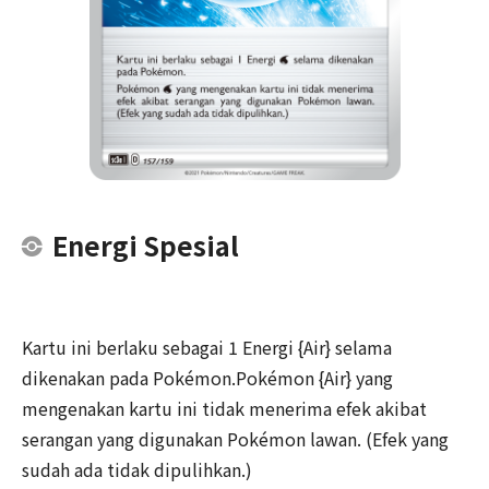
Energi Spesial
Kartu ini berlaku sebagai 1 Energi {Air} selama
dikenakan pada Pokémon.Pokémon {Air} yang
mengenakan kartu ini tidak menerima efek akibat
serangan yang digunakan Pokémon lawan. (Efek yang
sudah ada tidak dipulihkan.)