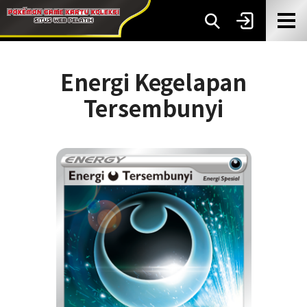
Energi Kegelapan
Tersembunyi