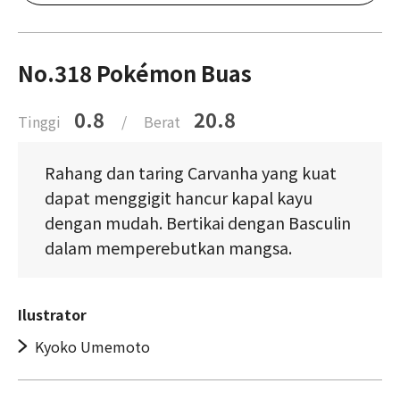
No.318 Pokémon Buas
0.8
20.8
Tinggi
/
Berat
Rahang dan taring Carvanha yang kuat
dapat menggigit hancur kapal kayu
dengan mudah. Bertikai dengan Basculin
dalam memperebutkan mangsa.
Ilustrator
Kyoko Umemoto