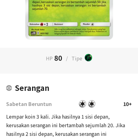
80
HP
/
Tipe
Serangan
Sabetan Beruntun
10+
Lempar koin 3 kali. Jika hasilnya 1 sisi depan,
kerusakan serangan ini bertambah sejumlah 20. Jika
hasilnya 2 sisi depan, kerusakan serangan ini