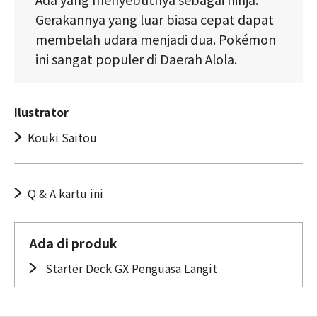
Gerakannya yang luar biasa cepat dapat
membelah udara menjadi dua. Pokémon
ini sangat populer di Daerah Alola.
Ilustrator
Kouki Saitou
Q & A kartu ini
Ada di produk
Starter Deck GX Penguasa Langit