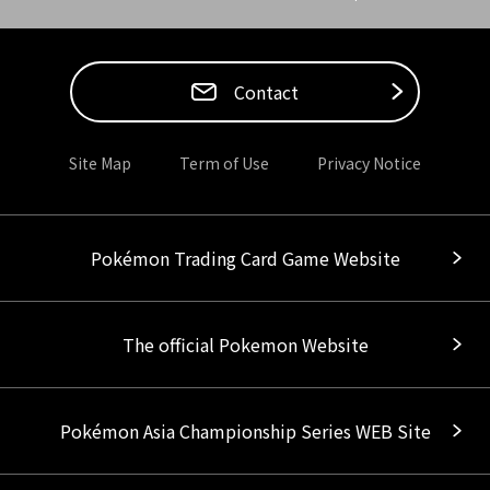
Contact
Site Map
Term of Use
Privacy Notice
Pokémon Trading Card Game Website
The official Pokemon Website
Pokémon Asia Championship Series WEB Site