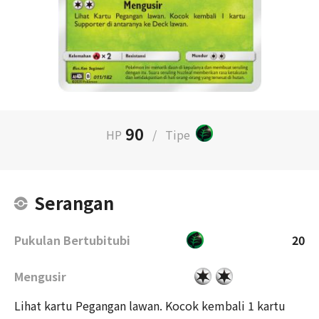
90
HP
/
Tipe
Serangan
Pukulan Bertubitubi
20
Mengusir
Lihat kartu Pegangan lawan. Kocok kembali 1 kartu