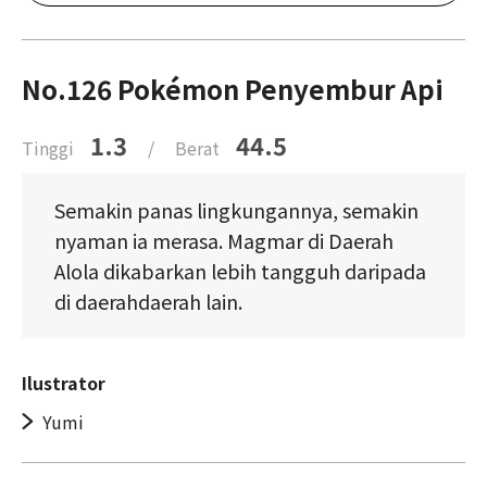
No.126 Pokémon Penyembur Api
1.3
44.5
Tinggi
/
Berat
Semakin panas lingkungannya, semakin
nyaman ia merasa. Magmar di Daerah
Alola dikabarkan lebih tangguh daripada
di daerahdaerah lain.
Ilustrator
Yumi