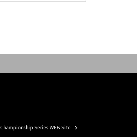
Championship Series WEB Site