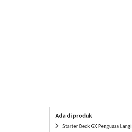
Ada di produk
Starter Deck GX Penguasa Langi