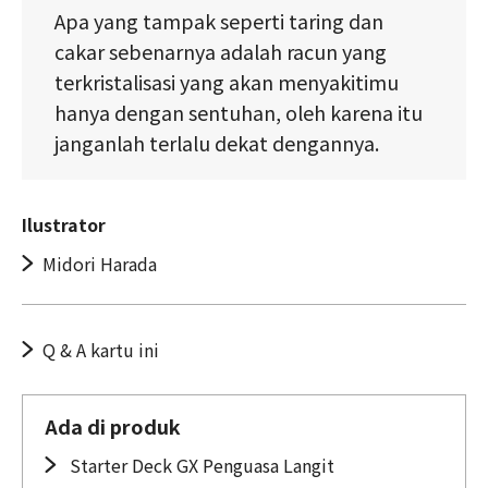
Apa yang tampak seperti taring dan
cakar sebenarnya adalah racun yang
terkristalisasi yang akan menyakitimu
hanya dengan sentuhan, oleh karena itu
janganlah terlalu dekat dengannya.
Ilustrator
Midori Harada
Q & A kartu ini
Ada di produk
Starter Deck GX Penguasa Langit