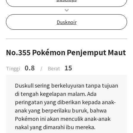
Dusknoir
No.355 Pokémon Penjemput Maut
0.8
15
Tinggi
/
Berat
Duskull sering berkeluyuran tanpa tujuan
di tengah kegelapan malam. Ada
peringatan yang diberikan kepada anak-
anak yang berperilaku buruk, bahwa
Pokémon ini akan menculik anak-anak
nakal yang dimarahi ibu mereka.