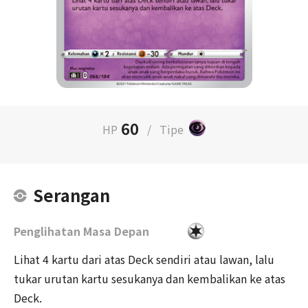
60
HP
/
Tipe
Serangan
Penglihatan Masa Depan
Lihat 4 kartu dari atas Deck sendiri atau lawan, lalu
tukar urutan kartu sesukanya dan kembalikan ke atas
Deck.