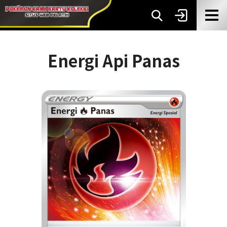
Energi Api Panas