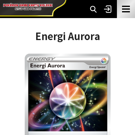
Energi Aurora