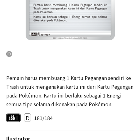
Pemain harus membuang 1 Kartu Pegangan sendiri ke
Trash untuk mengenakan kartu ini dari Kartu Pegangan
pada Pokémon. Kartu ini berlaku sebagai 1 Energi
semua tipe selama dikenakan pada Pokémon.
D
181/184
Ilustrator