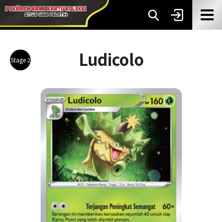
Ludicolo
Stage 2