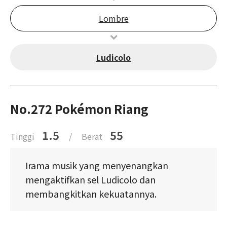
Lombre
Ludicolo
No.272 Pokémon Riang
1.5
55
Tinggi
/
Berat
Irama musik yang menyenangkan
mengaktifkan sel Ludicolo dan
membangkitkan kekuatannya.