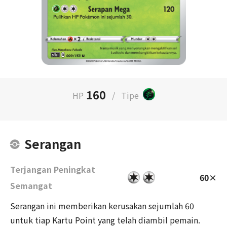
160
HP
/
Tipe
Serangan
Terjangan Peningkat
60×
Semangat
Serangan ini memberikan kerusakan sejumlah 60
untuk tiap Kartu Point yang telah diambil pemain.