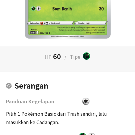
60
HP
/
Tipe
Serangan
Panduan Kegelapan
Pilih 1 Pokémon Basic dari Trash sendiri, lalu
masukkan ke Cadangan.