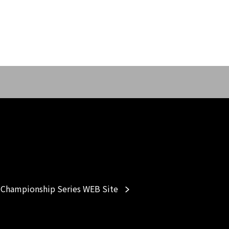
Championship Series WEB Site