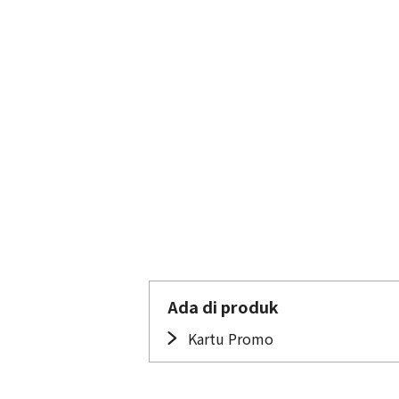
Ada di produk
Kartu Promo