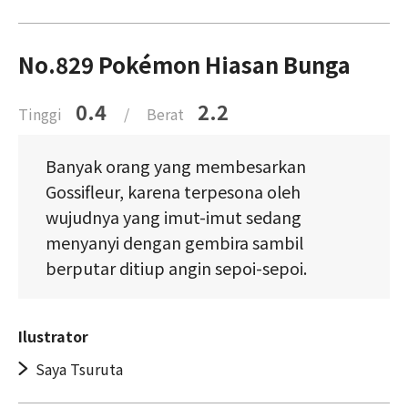
No.829 Pokémon Hiasan Bunga
0.4
2.2
Tinggi
/
Berat
Banyak orang yang membesarkan
Gossifleur, karena terpesona oleh
wujudnya yang imut-imut sedang
menyanyi dengan gembira sambil
berputar ditiup angin sepoi-sepoi.
Ilustrator
Saya Tsuruta