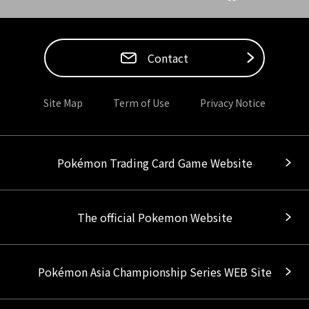
Contact
Site Map
Term of Use
Privacy Notice
Pokémon Trading Card Game Website
The official Pokemon Website
Pokémon Asia Championship Series WEB Site