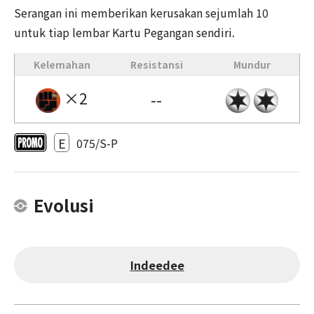
Serangan ini memberikan kerusakan sejumlah 10
untuk tiap lembar Kartu Pegangan sendiri.
Kelemahan
Resistansi
Mundur
×2
--
E
075/S-P
Evolusi
Indeedee