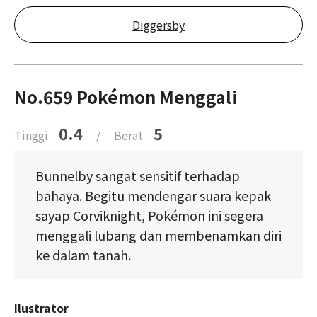
Diggersby
No.659 Pokémon Menggali
0.4
5
Tinggi
/
Berat
Bunnelby sangat sensitif terhadap
bahaya. Begitu mendengar suara kepak
sayap Corviknight, Pokémon ini segera
menggali lubang dan membenamkan diri
ke dalam tanah.
Ilustrator