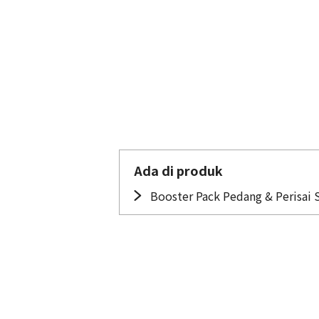
Ada di produk
Booster Pack Pedang & Perisai 