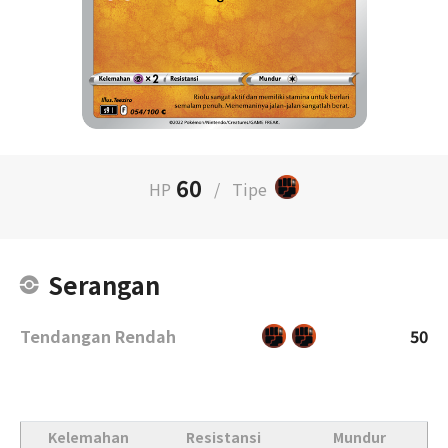
60
HP
/
Tipe
Serangan
Tendangan Rendah
50
Kelemahan
Resistansi
Mundur