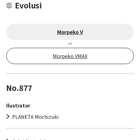
Evolusi
Morpeko V
Morpeko VMAX
No.877
Ilustrator
PLANETA Mochizuki