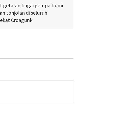
 getaran bagai gempa bumi
 tonjolan di seluruh
ekat Croagunk.