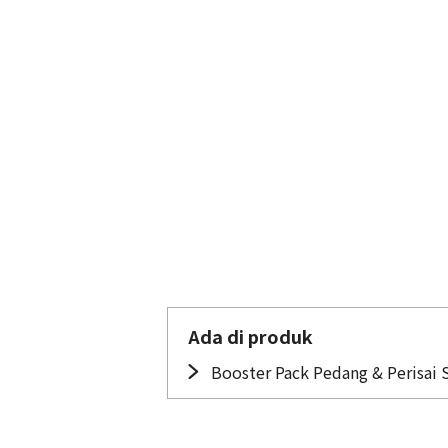
Ada di produk
Booster Pack Pedang & Perisai 