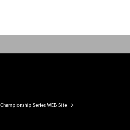
Championship Series WEB Site