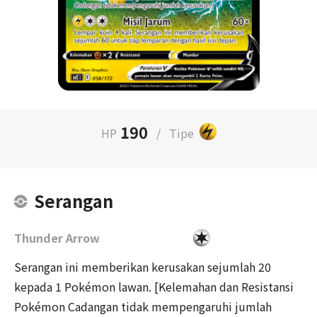
190
HP
/
Tipe
Serangan
Thunder Arrow
Serangan ini memberikan kerusakan sejumlah 20
kepada 1 Pokémon lawan. [Kelemahan dan Resistansi
Pokémon Cadangan tidak mempengaruhi jumlah