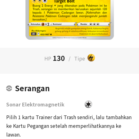
130
HP
/
Tipe
Serangan
Sonar Elektromagnetik
Pilih 1 kartu Trainer dari Trash sendiri, lalu tambahkan
ke Kartu Pegangan setelah memperlihatkannya ke
lawan.