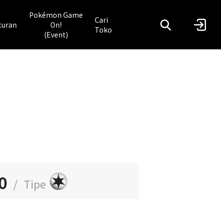
Pokémon Game
Cari
turan
On!
Toko
(Event)
0
/
Tipe