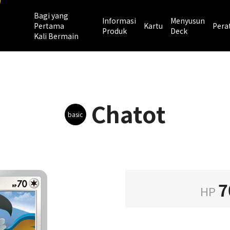
Bagi yang
Informasi
Menyusun
Pertama
Kartu
Pera
Produk
Deck
Kali Bermain
Chatot
basic
7
HP