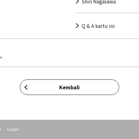
Shin Nagasawa
Q & A kartu ini
"
Kembali
Chatot