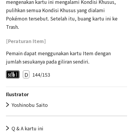
mengenakan kartu ini mengalami Kondisi Khusus,
pulihkan semua Kondisi Khusus yang dialami
Pokémon tersebut. Setelah itu, buang kartu ini ke
Trash.
[Peraturan Item]
Pemain dapat menggunakan kartu Item dengan
jumlah sesukanya pada giliran sendiri.
D
144/153
Ilustrator
Yoshinobu Saito
Q & A kartu ini