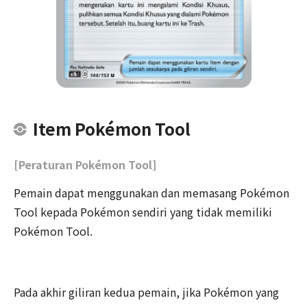
Item Pokémon Tool
[Peraturan Pokémon Tool]
Pemain dapat menggunakan dan memasang Pokémon
Tool kepada Pokémon sendiri yang tidak memiliki
Pokémon Tool.
Pada akhir giliran kedua pemain, jika Pokémon yang