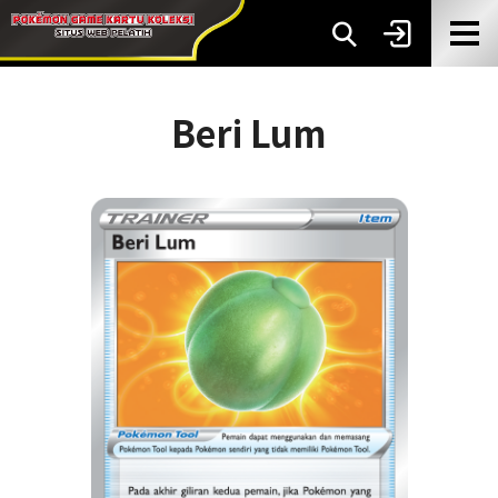
Beri Lum