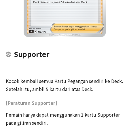
Supporter
Kocok kembali semua Kartu Pegangan sendiri ke Deck.
Setelah itu, ambil 5 kartu dari atas Deck.
[Peraturan Supporter]
Pemain hanya dapat menggunakan 1 kartu Supporter
pada giliran sendiri.