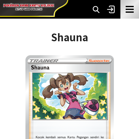
Shauna