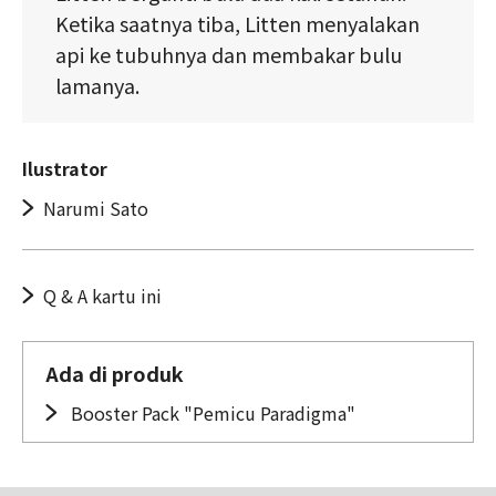
Ketika saatnya tiba, Litten menyalakan
api ke tubuhnya dan membakar bulu
lamanya.
Ilustrator
Narumi Sato
Q & A kartu ini
Ada di produk
Booster Pack "Pemicu Paradigma"