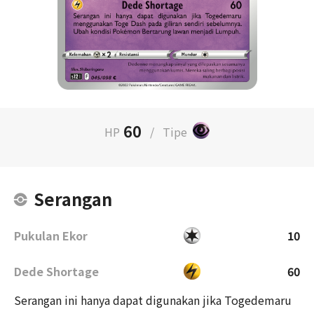
60
HP
/
Tipe
Serangan
Pukulan Ekor
10
Dede Shortage
60
Serangan ini hanya dapat digunakan jika Togedemaru