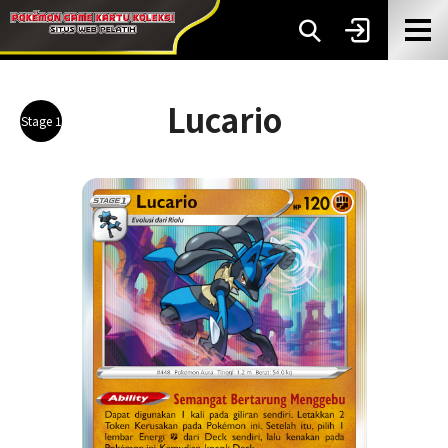
Lucario
Stage 1