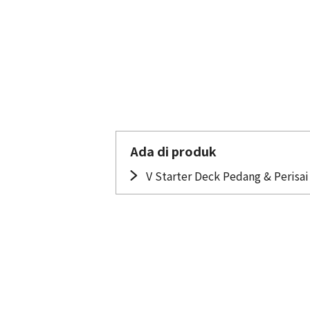
Ada di produk
V Starter Deck Pedang & Perisai