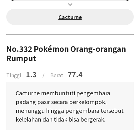
Cacturne
No.332 Pokémon Orang-orangan
Rumput
1.3
77.4
Tinggi
/
Berat
Cacturne membuntuti pengembara
padang pasir secara berkelompok,
menunggu hingga pengembara tersebut
kelelahan dan tidak bisa bergerak.