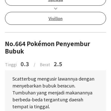
Vivillon
No.664 Pokémon Penyembur
Bubuk
0.3
2.5
Tinggi
/
Berat
Scatterbug mengusir lawannya dengan
menyebarkan bubuk beracun.
Tumbuhan yang menjadi makanannya
berbeda-beda tergantung daerah
tempat ia tinggal.