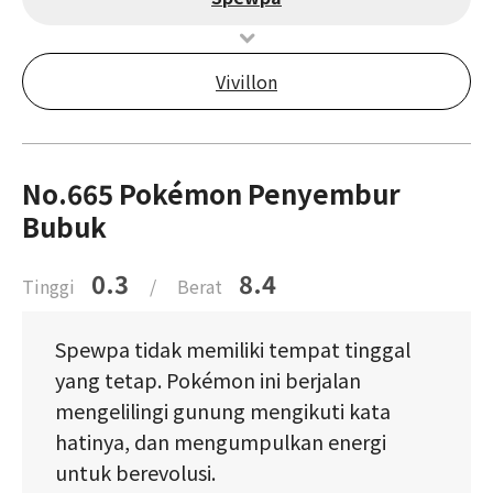
Vivillon
No.665 Pokémon Penyembur
Bubuk
0.3
8.4
Tinggi
/
Berat
Spewpa tidak memiliki tempat tinggal
yang tetap. Pokémon ini berjalan
mengelilingi gunung mengikuti kata
hatinya, dan mengumpulkan energi
untuk berevolusi.