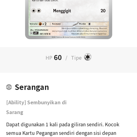
60
HP
/
Tipe
Serangan
[Ability] Sembunyikan di
Sarang
Dapat digunakan 1 kali pada giliran sendiri. Kocok
semua Kartu Pegangan sendiri dengan sisi depan